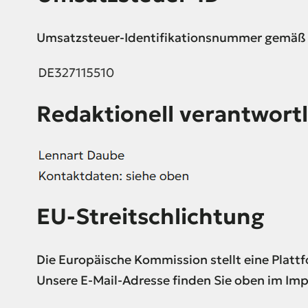
Umsatzsteuer-Identifikationsnummer gemäß 
Redaktionell verantwortl
EU-Streitschlichtung
Die Europäische Kommission stellt eine Plattf
Unsere E-Mail-Adresse finden Sie oben im Im