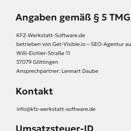
Angaben gemäß § 5 TMG
Kontakt
Umsatzsteuer-ID