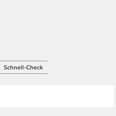
Schnell-Check