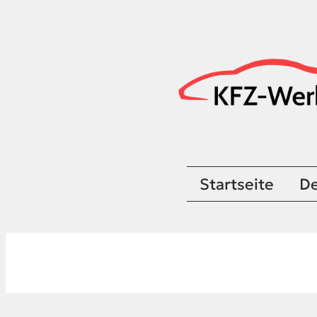
Startseite
De